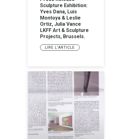
Sculpture Exhibition:
Yves Dana, Luis
Montoya & Leslie
Ortiz, Julia Vance
LKFF Art & Sculpture
Projects, Brussels.
LIRE L'ARTICLE