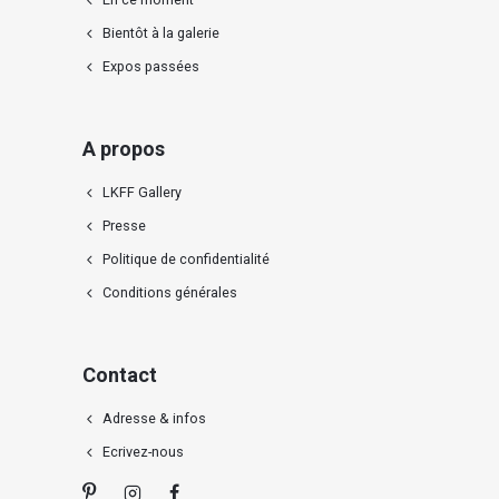
Bientôt à la galerie
Expos passées
A propos
LKFF Gallery
Presse
Politique de confidentialité
Conditions générales
Contact
Adresse & infos
Ecrivez-nous