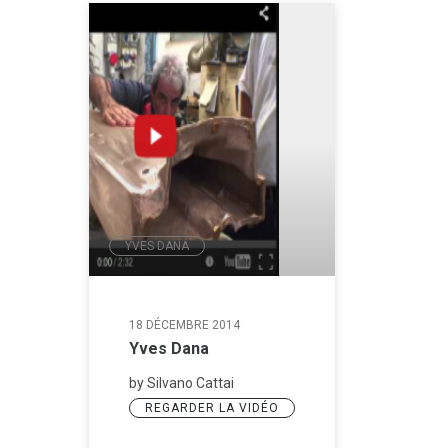
YVES DANA
18 DÉCEMBRE 2014
Yves Dana
by Silvano Cattai
REGARDER LA VIDÉO