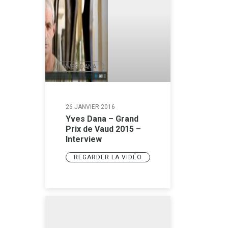
YVES DANA
26 JANVIER 2016
Yves Dana – Grand
Prix de Vaud 2015 –
Interview
REGARDER LA VIDÉO