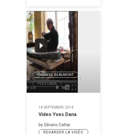
HANNEKE BEAUMONT
,
YVES DANA
18 SEPTEMBRE 2014
Video Yves Dana
by Silvano Cattai
REGARDER LA VIDÉO