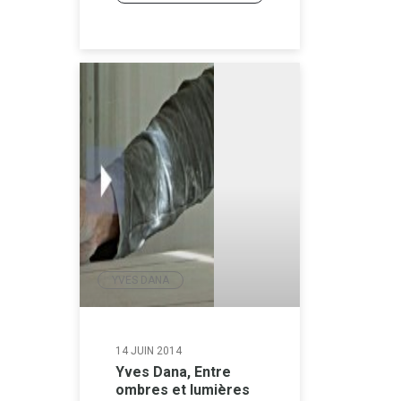
YVES DANA
14 JUIN 2014
Yves Dana, Entre
ombres et lumières