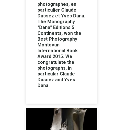
photographes, en
particulier Claude
Dussez et Yves Dana.
The Monography
"Dana" Editions 5
Continents, won the
Best Photography
Montovun
International Book
Award 2015. We
congratulate the
photographs, in
particular Claude
Dussez and Yves
Dana.