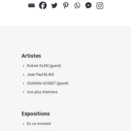
Artistes
Robert GLEN (guest)
Jean Paul BLAIS
Clothilde GOSSET (guest)
Voir plus d’artistes
Expositions
En ce moment