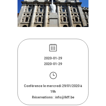
2020-01-29
2020-01-29
Conférence le mercredi 29/01/2020 à
19h
Réservations : info@lkff.be