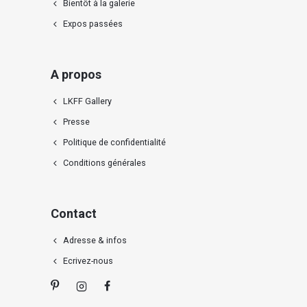
Bientôt à la galerie
Expos passées
A propos
LKFF Gallery
Presse
Politique de confidentialité
Conditions générales
Contact
Adresse & infos
Ecrivez-nous