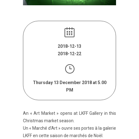
2018-12-13
2018-12-22
Thursday 13 December 2018 at 5.00
PM
An « Art Market » opens at LKFF Gallery in this
Christmas market season.
Un « Marché d’Art » ouvre ses portes à la galerie
LKFF en cette saison de marchés de Noël.