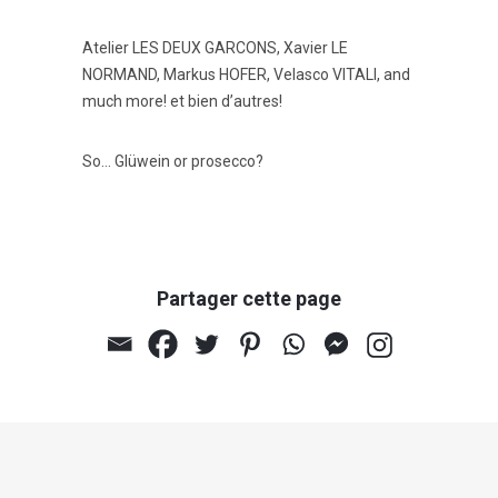
Atelier LES DEUX GARCONS, Xavier LE
NORMAND, Markus HOFER, Velasco VITALI, and
much more! et bien d’autres!
So… Glüwein or prosecco?
Partager cette page