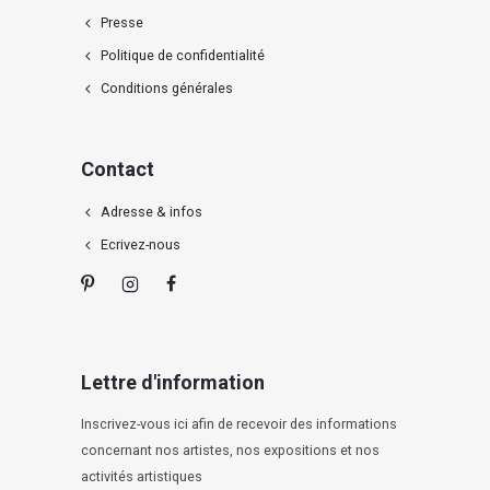
Presse
Politique de confidentialité
Conditions générales
Contact
Adresse & infos
Ecrivez-nous
Lettre d'information
Inscrivez-vous ici afin de recevoir des informations
concernant nos artistes, nos expositions et nos
activités artistiques