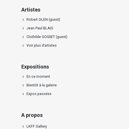
Artistes
Robert GLEN (guest)
Jean Paul BLAIS
Clothilde GOSSET (guest)
Voir plus d’artistes
Expositions
En ce moment
Bientôt à la galerie
Expos passées
A propos
LKFF Gallery