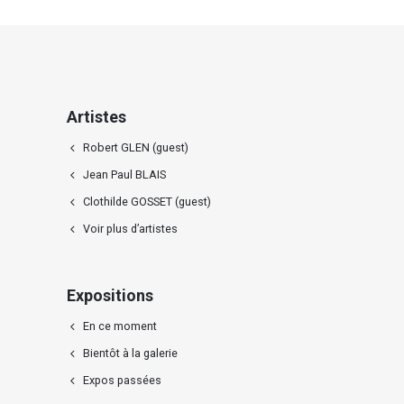
Artistes
Robert GLEN (guest)
Jean Paul BLAIS
Clothilde GOSSET (guest)
Voir plus d’artistes
Expositions
En ce moment
Bientôt à la galerie
Expos passées