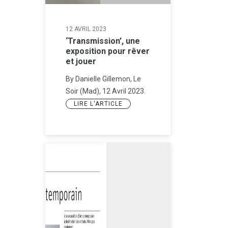
12 AVRIL 2023
‘Transmission’, une
exposition pour rêver
et jouer
By Danielle Gillemon, Le
Soir (Mad), 12 Avril 2023.
LIRE L'ARTICLE