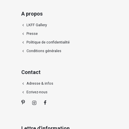
A propos
LKFF Gallery
Presse
Politique de confidentialité
Conditions générales
Contact
Adresse & infos
Ecrivez-nous
Lettre d'information