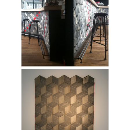
de petales en rayures