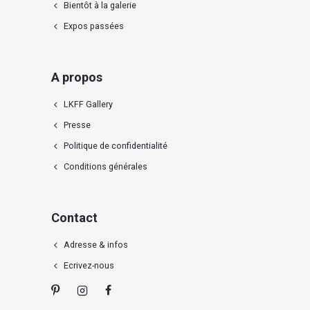
Bientôt à la galerie
Expos passées
A propos
LKFF Gallery
Presse
Politique de confidentialité
Conditions générales
Contact
Adresse & infos
Ecrivez-nous