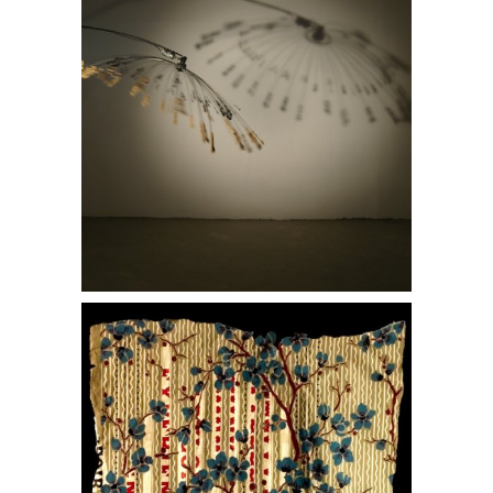
Papier peint sonore.