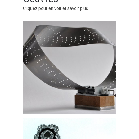
Cliquez pour en voir et savoir plus