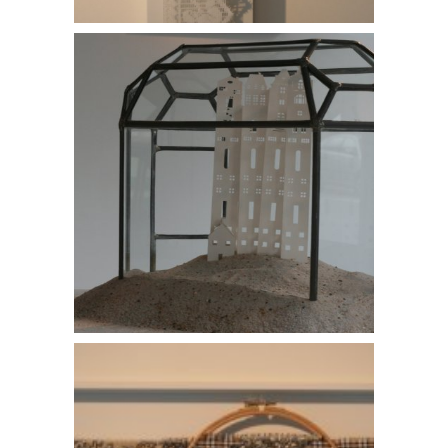
Angel Lace