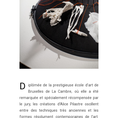
D
iplômée de la prestigieuse école d’art de
Bruxelles de La Cambre, où elle a été
remarquée et spécialement récompensée par
le jury, les créations d’Alice Pilastre oscillent
entre des techniques très anciennes et les
formes résolument contemporaines de l’art.