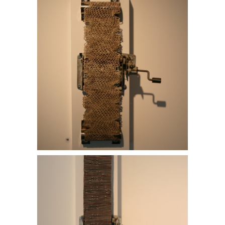
Mon mur est un royaume