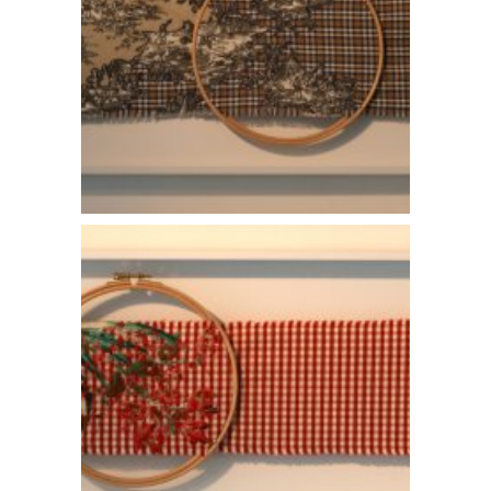
Paper House