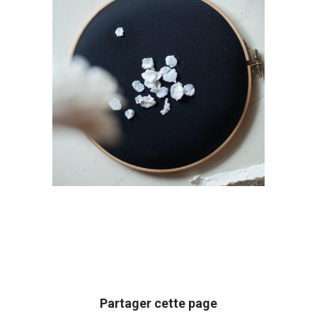
Untitled
Partager cette page