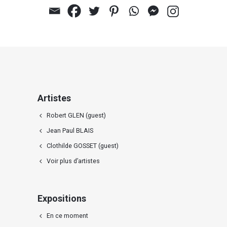
Untitled
Artistes
Robert GLEN (guest)
Jean Paul BLAIS
Clothilde GOSSET (guest)
Voir plus d’artistes
Expositions
En ce moment