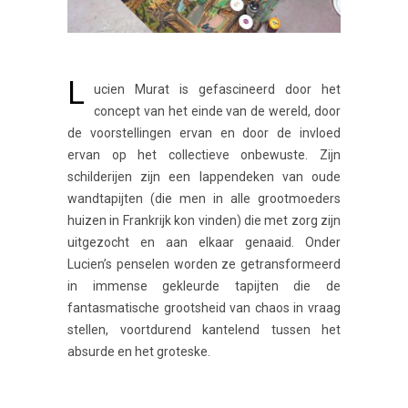
L
ucien Murat is gefascineerd door het
concept van het einde van de wereld, door
de voorstellingen ervan en door de invloed
ervan op het collectieve onbewuste. Zijn
schilderijen zijn een lappendeken van oude
wandtapijten (die men in alle grootmoeders
huizen in Frankrijk kon vinden) die met zorg zijn
uitgezocht en aan elkaar genaaid. Onder
Lucien’s penselen worden ze getransformeerd
in immense gekleurde tapijten die de
fantasmatische grootsheid van chaos in vraag
stellen, voortdurend kantelend tussen het
absurde en het groteske.