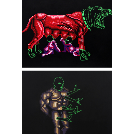
Allah'li