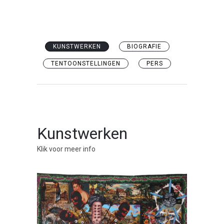
KUNSTWERKEN
BIOGRAFIE
TENTOONSTELLINGEN
PERS
Kunstwerken
Klik voor meer info