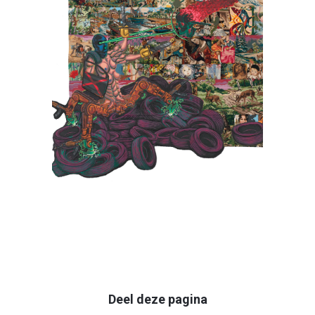
Megathesis
Deel deze pagina