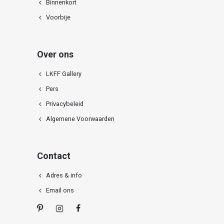
Binnenkort
Voorbije
Over ons
LKFF Gallery
Pers
Privacybeleid
Algemene Voorwaarden
Contact
Adres & info
Email ons